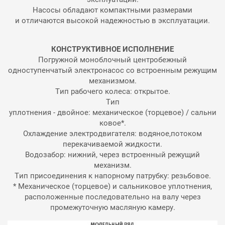
Насосы обладают компактными размерами
и отличаются высокой надежностью в эксплуатации.
КОНСТРУКТИВНОЕ ИСПОЛНЕНИЕ
Погружной моноблочный центробежный
одноступенчатый электронасос со встроенным режущим
механизмом.
Тип рабочего колеса: открытое.
Тип
уплотнения - двойное: механическое (торцевое) / сальни
ковое*.
Охлаждение электродвигателя: водяное,потоком
перекачиваемой жидкости.
Водозабор: нижний, через встроенный режущий
механизм.
Тип присоединения к напорному патрубку: резьбовое.
* Механическое (торцевое) и сальниковое уплотнения,
расположенные последовательно на валу через
промежуточную масляную камеру.