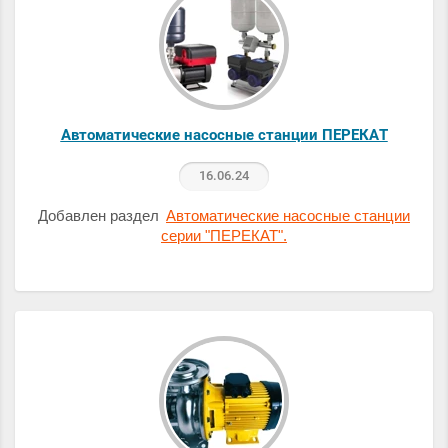
Автоматические насосные станции ПЕРЕКАТ
16.06.24
Добавлен раздел
Автоматические насосные станции
серии "ПЕРЕКАТ".