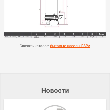
Скачать каталог:
бытовые насосы ESPA
Новости