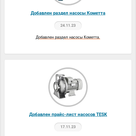
Добавлен раздел насосы Кометта
24.11.23
Добавлен раздел насосы Кометта.
Добавлен прайс-лист насосов TESK
17.11.23