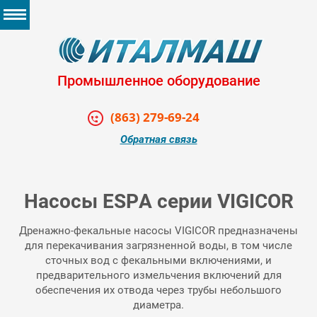
Промышленное оборудование
(863) 279-69-24
Обратная связь
Насосы ESPA серии VIGICOR
Дренажно-фекальные насосы VIGICOR предназначены
для перекачивания загрязненной воды, в том числе
сточных вод с фекальными включениями, и
предварительного измельчения включений для
обеспечения их отвода через трубы небольшого
диаметра.