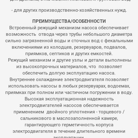
- для других производственно-хозяйственных нужд.
ПРЕИМУЩЕСТВА/ОСОБЕННОСТИ
Встроенный режущий механизм насоса обеспечивает
возможность отвода через трубы небольшого диаметра
сильно загрязненной воды и сточных вод с фекальными
включениями из колодцев, резервуаров, подвалов,
приямков, септиков и других емкостей.
Режущий механизм и другие узлы и детали выполнены
из высокопрочных материалов, что позволяет
обеспечить долгую эксплуатацию насоса.
Внутреннее охлаждение электродвигателя позволяет
использовать насосы в любых резервуарах, водоемах,
приямках при полном или частичном погружении в воду.
Высокая эксплуатационная надежность
электродвигателей насосов обеспечивается
применением двойного уплотнения - торцевого /
сальникового в маслозаполненной камере,
гарантирующего герметичность корпуса
электродвигателя в течение длительного времени
эксплуатации.