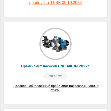
прайс лист TESK 09.10.2023
Прайс-лист насосов CNP AIKON 2022г.
28.10.22
Добавлен обновленный прайс-лист насосов CNP AIKON
2022г.