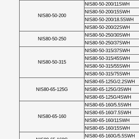
NIS80-50-200/11SWH
NIS80-50-200/15SWH
NIS80-50-200
NIS80-50-200/18.5SWH
NIS80-50-200/22SWH
NIS80-50-250/30SWH
NIS80-50-250
NIS80-50-250/37SWH
NIS80-50-315/37SWH
NIS80-50-315/45SWH
NIS80-50-315
NIS80-50-315/55SWH
NIS80-50-315/75SWH
NIS80-65-125G/2.2SWH
NIS80-65-125G
NIS80-65-125G/3SWH
NIS80-65-125G/4SWH
NIS80-65-160/5.5SWH
NIS80-65-160/7.5SWH
NIS80-65-160
NIS80-65-160/11SWH
NIS80-65-160/15SWH
NIS80-65-160G/5.5SWH