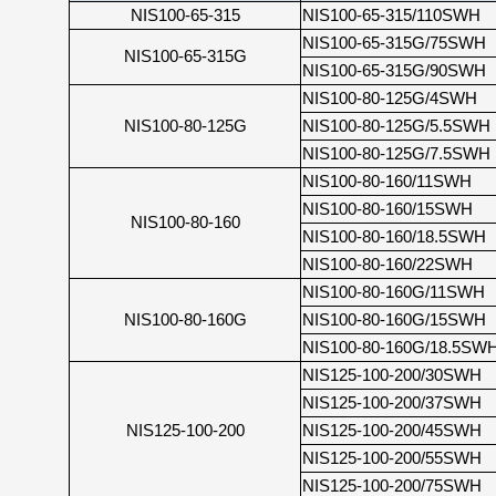
NIS100-65-315
NIS100-65-315/110SWH
NIS100-65-315G/75SWH
NIS100-65-315G
NIS100-65-315G/90SWH
NIS100-80-125G/4SWH
NIS100-80-125G
NIS100-80-125G/5.5SWH
NIS100-80-125G/7.5SWH
NIS100-80-160/11SWH
NIS100-80-160/15SWH
NIS100-80-160
NIS100-80-160/18.5SWH
NIS100-80-160/22SWH
NIS100-80-160G/11SWH
NIS100-80-160G
NIS100-80-160G/15SWH
NIS100-80-160G/18.5SW
NIS125-100-200/30SWH
NIS125-100-200/37SWH
NIS125-100-200
NIS125-100-200/45SWH
NIS125-100-200/55SWH
NIS125-100-200/75SWH