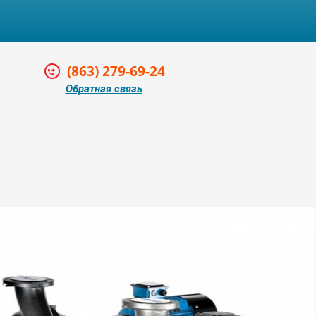
(863) 279-69-24
Обратная связь